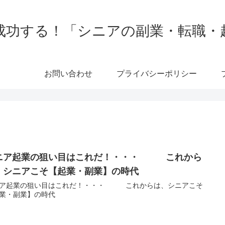
成功する！「シニアの副業・転職・
お問い合わせ
プライバシーポリシー
ニア起業の狙い目はこれだ！・・・ これから
、シニアこそ【起業・副業】の時代
ニア起業の狙い目はこれだ！・・・ これからは、シニアこそ
業・副業】の時代