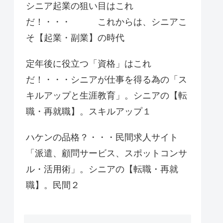
シニア起業の狙い目はこれ
だ！・・・ これからは、シニアこ
そ【起業・副業】の時代
定年後に役立つ「資格」はこれ
だ！・・・シニアが仕事を得る為の「ス
キルアップと生涯教育」。シニアの【転
職・再就職】。スキルアップ１
ハケンの品格？・・・民間求人サイト
「派遣、顧問サービス、スポットコンサ
ル・活用術」。シニアの【転職・再就
職】。民間２