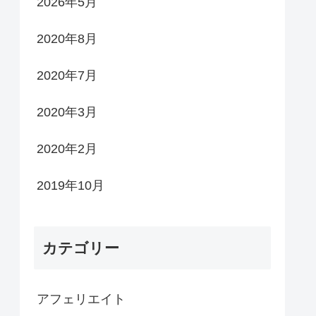
2026年5月
2020年8月
2020年7月
2020年3月
2020年2月
2019年10月
カテゴリー
アフェリエイト