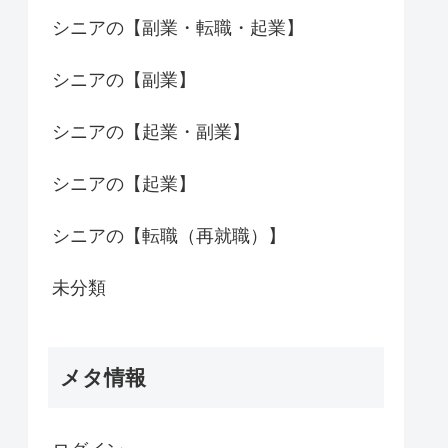
シニアの【副業・転職・起業】
シニアの【副業】
シニアの【起業・副業】
シニアの【起業】
シニアの【転職（再就職）】
未分類
メタ情報