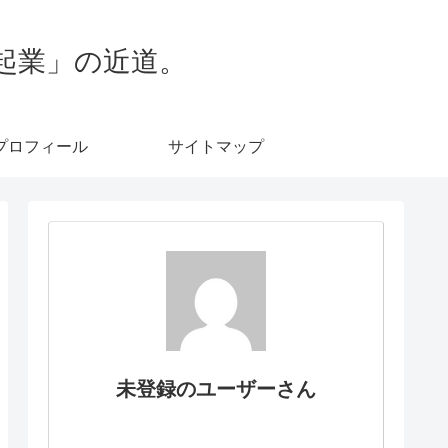
起業」の近道。
プロフィール
サイトマップ
未登録のユーザーさん