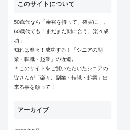
このサイトについて
50歳代なら「余裕を持って、確実に」。
60歳代でも「まだまだ間に合う、楽々成
功」。
知れば楽々！成功する！「シニアの副
業・転職・起業」の近道。
＊このサイトをご覧いただいたシニアの
皆さんが「楽々、副業・転職・起業」出
来る事を願って！
アーカイブ