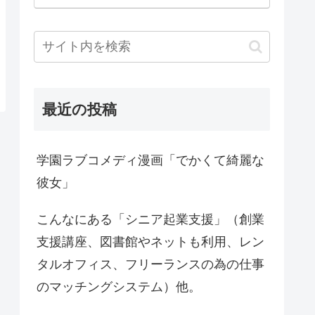
最近の投稿
学園ラブコメディ漫画「でかくて綺麗な
彼女」
こんなにある「シニア起業支援」（創業
支援講座、図書館やネットも利用、レン
タルオフィス、フリーランスの為の仕事
のマッチングシステム）他。