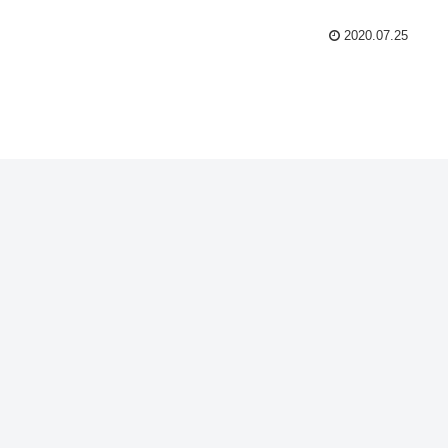
2020.07.25