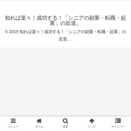
知れば楽々！成功する！「シニアの副業・転職・起
業」の近道。
© 2019 知れば楽々！成功する！「シニアの副業・転職・起業」の
近道。.
メニュー
ホーム
検索
トップ
サイドバー