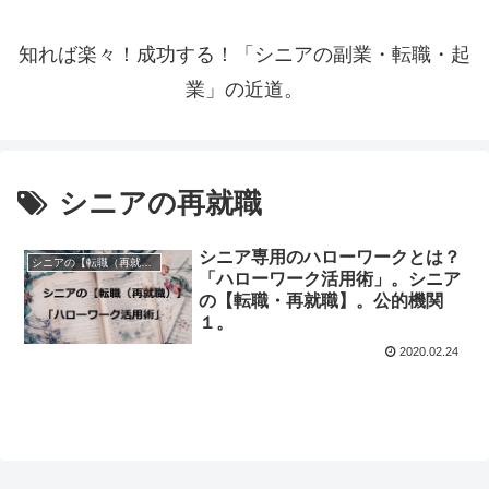
知れば楽々！成功する！「シニアの副業・転職・起
業」の近道。
シニアの再就職
シニア専用のハローワークとは？
シニアの【転職（再就職）】
「ハローワーク活用術」。シニア
の【転職・再就職】。公的機関
１。
2020.02.24